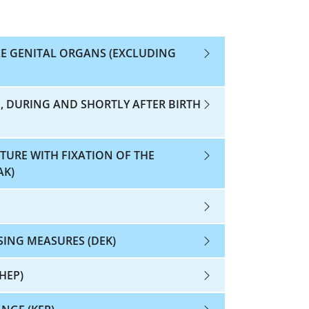
E GENITAL ORGANS (EXCLUDING
, DURING AND SHORTLY AFTER BIRTH
TURE WITH FIXATION OF THE
AK)
SING MEASURES (DEK)
HEP)