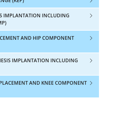
NGE (KEP)
IS IMPLANTATION INCLUDING
MP)
LACEMENT AND HIP COMPONENT
HESIS IMPLANTATION INCLUDING
REPLACEMENT AND KNEE COMPONENT