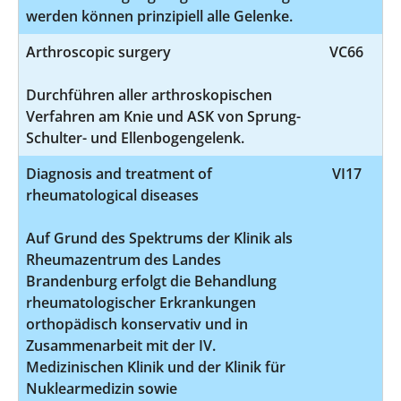
werden können prinzipiell alle Gelenke.
Arthroscopic surgery
VC66
Durchführen aller arthroskopischen
Verfahren am Knie und ASK von Sprung-
Schulter- und Ellenbogengelenk.
Diagnosis and treatment of
VI17
rheumatological diseases
Auf Grund des Spektrums der Klinik als
Rheumazentrum des Landes
Brandenburg erfolgt die Behandlung
rheumatologischer Erkrankungen
orthopädisch konservativ und in
Zusammenarbeit mit der IV.
Medizinischen Klinik und der Klinik für
Nuklearmedizin sowie