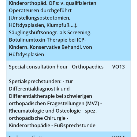
Kinderorthopäd. OPs: v. qualifizierten
Operateuren durchgeführt
(Umstellungsosteotomien,
Hüftdysplasien, Klumpfuß ...).
Säuglingshüftsonogr. als Screening.
Botulinumtoxin-Therapie bei ICP-
Kindern. Konservative Behandl. von
Hüftdysplasien
Special consultation hour - Orthopaedics
VO13
Spezialsprechstunden: - zur
Differentialdiagnostik und
Differentialtherapie bei schwierigen
orthopädischen Fragestellungen (MVZ) -
Rheumatologie und Osteologie - spez.
orthopädische Chirurgie -
Kinderorthopädie - Fußsprechstunde