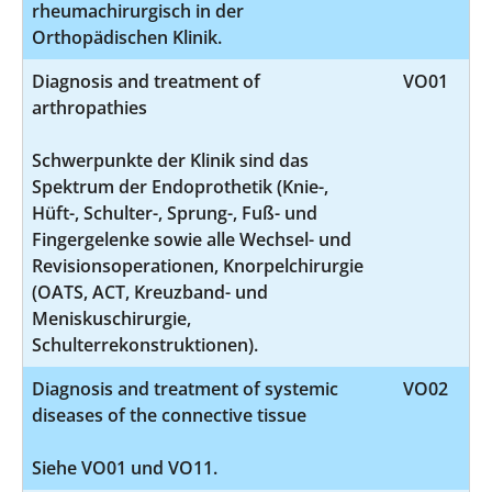
rheumachirurgisch in der
Orthopädischen Klinik.
Diagnosis and treatment of
VO01
arthropathies
Schwerpunkte der Klinik sind das
Spektrum der Endoprothetik (Knie-,
Hüft-, Schulter-, Sprung-, Fuß- und
Fingergelenke sowie alle Wechsel- und
Revisionsoperationen, Knorpelchirurgie
(OATS, ACT, Kreuzband- und
Meniskuschirurgie,
Schulterrekonstruktionen).
Diagnosis and treatment of systemic
VO02
diseases of the connective tissue
Siehe VO01 und VO11.