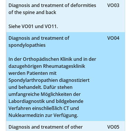
Diagnosis and treatment of deformities
VO03
of the spine and back
Siehe VO01 und VO11.
Diagnosis and treatment of
VO04
spondylopathies
In der Orthopädischen Klinik und in der
dazugehörigen Rheumatagesklinik
werden Patienten mit
Spondylarthropathien diagnostiziert
und behandelt. Dafür stehen
umfangreiche Möglichkeiten der
Labordiagnostik und bildgebende
Verfahren einschließlich CT und
Nuklearmedizin zur Verfügung.
Diagnosis and treatment of other
VO05