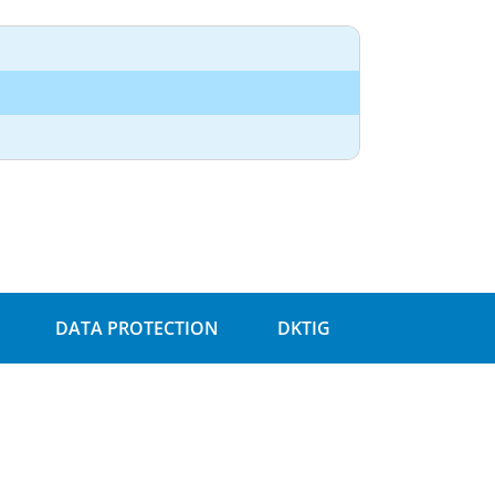
DATA PROTECTION
DKTIG