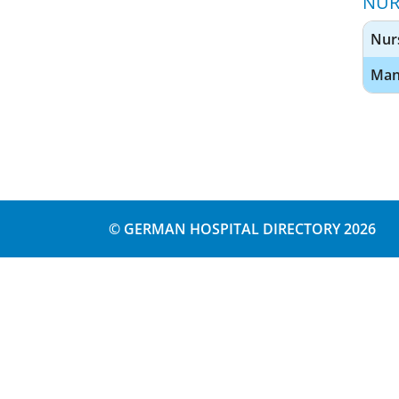
NUR
Nurs
Man
© GERMAN HOSPITAL DIRECTORY 2026