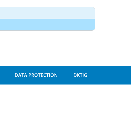
DATA PROTECTION
DKTIG