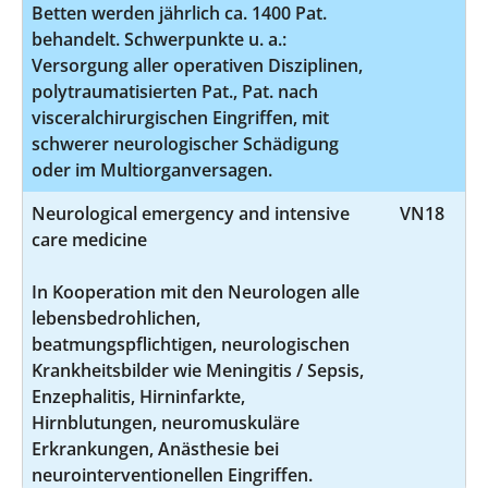
Betten werden jährlich ca. 1400 Pat.
behandelt. Schwerpunkte u. a.:
Versorgung aller operativen Disziplinen,
polytraumatisierten Pat., Pat. nach
visceralchirurgischen Eingriffen, mit
schwerer neurologischer Schädigung
oder im Multiorganversagen.
Neurological emergency and intensive
VN18
care medicine
In Kooperation mit den Neurologen alle
lebensbedrohlichen,
beatmungspflichtigen, neurologischen
Krankheitsbilder wie Meningitis / Sepsis,
Enzephalitis, Hirninfarkte,
Hirnblutungen, neuromuskuläre
Erkrankungen, Anästhesie bei
neurointerventionellen Eingriffen.