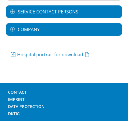
SERVICE CONTACT PERSONS
COMPANY
Hospital portrait for download
CONTACT
IMPRINT
DATA PROTECTION
DKTIG
© GERMAN HOSPITAL DIRECTORY 2026