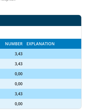
NUMBER
EXPLANATION
3,43
3,43
0,00
0,00
3,43
0,00