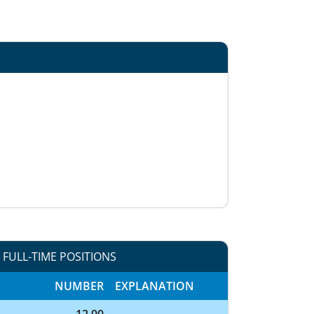
 FULL-TIME POSITIONS
NUMBER
EXPLANATION