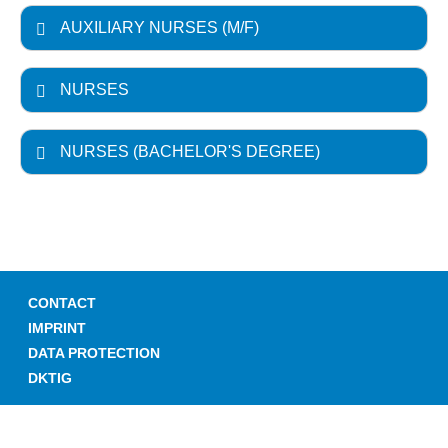
AUXILIARY NURSES (M/F)
NURSES
NURSES (BACHELOR'S DEGREE)
CONTACT
IMPRINT
DATA PROTECTION
DKTIG
© GERMAN HOSPITAL DIRECTORY 2026