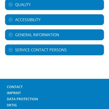
QUALITY
ACCESSIBILITY
GENERAL INFORMATION
SERVICE CONTACT PERSONS
CONTACT
IMPRINT
DATA PROTECTION
DKTIG