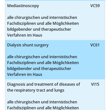
Mediastinoscopy
VC59
alle chirurgischen und internistischen
Fachdisziplinen und alle Möglichkeiten
bildgebender und therapeutischer
Verfahren im Haus
Dialysis shunt surgery
VC61
alle chirurgischen und internistischen
Fachdisziplinen und alle Möglichkeiten
bildgebender und therapeutischer
Verfahren im Haus
Diagnosis and treatment of diseases of
VI15
the respiratory tract and lungs
alle chirurgischen und internistischen
Fachdisziplinen und alle Möglichkeiten