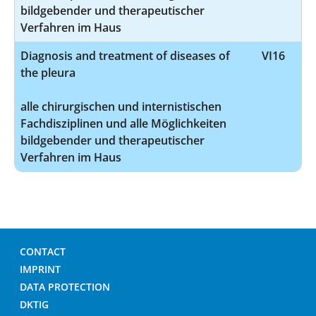
bildgebender und therapeutischer
Verfahren im Haus
Diagnosis and treatment of diseases of
VI16
the pleura
alle chirurgischen und internistischen
Fachdisziplinen und alle Möglichkeiten
bildgebender und therapeutischer
Verfahren im Haus
CONTACT
IMPRINT
DATA PROTECTION
DKTIG