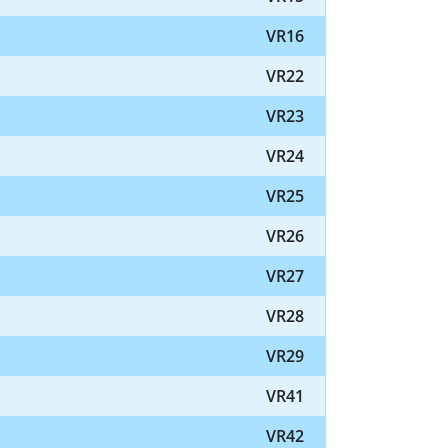
VR16
VR22
VR23
VR24
VR25
VR26
VR27
VR28
VR29
VR41
VR42