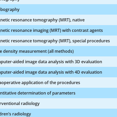
ebography
netic resonance tomography (MRT), native
netic resonance imaging (MRT) with contrast agents
netic resonance tomography (MRT), special procedures
e density measurement (all methods)
uter-aided image data analysis with 3D evaluation
uter-aided image data analysis with 4D evaluation
aoperative application of the procedures
ntitative determination of parameters
rventional radiology
dren’s radiology