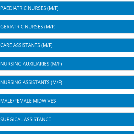
PAEDIATRIC NURSES (M/F)
GERIATRIC NURSES (M/F)
CARE ASSISTANTS (M/F)
NURSING AUXILIARIES (M/F)
NURSING ASSISTANTS (M/F)
MALE/FEMALE MIDWIVES
SURGICAL ASSISTANCE