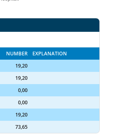
NUMBER
EXPLANATION
19,20
19,20
0,00
0,00
19,20
73,65