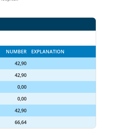
NUMBER
EXPLANATION
42,90
42,90
0,00
0,00
42,90
66,64