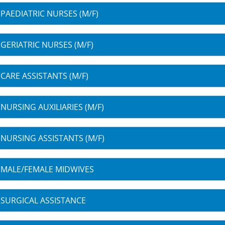
PAEDIATRIC NURSES (M/F)
GERIATRIC NURSES (M/F)
CARE ASSISTANTS (M/F)
NURSING AUXILIARIES (M/F)
NURSING ASSISTANTS (M/F)
MALE/FEMALE MIDWIVES
SURGICAL ASSISTANCE