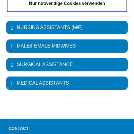
Nur notwendige Cookies verwenden
NURSING AUXILIARIES (M/F)
NURSING ASSISTANTS (M/F)
MALE/FEMALE MIDWIVES
SURGICAL ASSISTANCE
MEDICAL ASSISTANTS
CONTACT