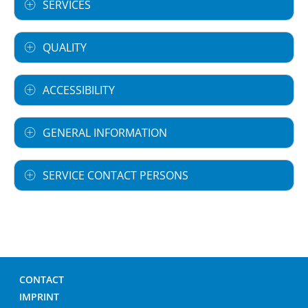
SERVICES
QUALITY
ACCESSIBILITY
GENERAL INFORMATION
SERVICE CONTACT PERSONS
CONTACT
IMPRINT