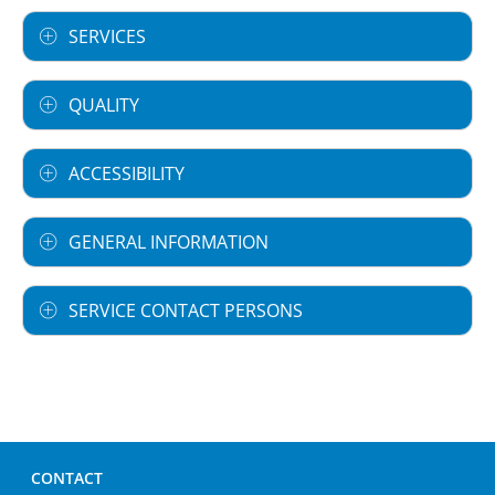
SERVICES
QUALITY
ACCESSIBILITY
GENERAL INFORMATION
SERVICE CONTACT PERSONS
CONTACT