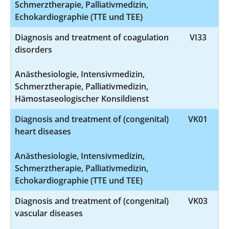
Schmerztherapie, Palliativmedizin,
Echokardiographie (TTE und TEE)
Diagnosis and treatment of coagulation
VI33
disorders
Anästhesiologie, Intensivmedizin,
Schmerztherapie, Palliativmedizin,
Hämostaseologischer Konsildienst
Diagnosis and treatment of (congenital)
VK01
heart diseases
Anästhesiologie, Intensivmedizin,
Schmerztherapie, Palliativmedizin,
Echokardiographie (TTE und TEE)
Diagnosis and treatment of (congenital)
VK03
vascular diseases