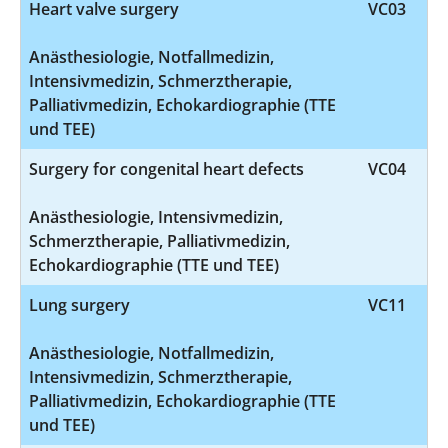
Heart valve surgery
VC03
Anästhesiologie, Notfallmedizin,
Intensivmedizin, Schmerztherapie,
Palliativmedizin, Echokardiographie (TTE
und TEE)
Surgery for congenital heart defects
VC04
Anästhesiologie, Intensivmedizin,
Schmerztherapie, Palliativmedizin,
Echokardiographie (TTE und TEE)
Lung surgery
VC11
Anästhesiologie, Notfallmedizin,
Intensivmedizin, Schmerztherapie,
Palliativmedizin, Echokardiographie (TTE
und TEE)