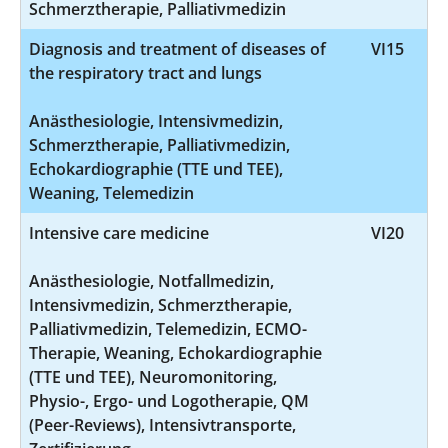
Schmerztherapie, Palliativmedizin
Diagnosis and treatment of diseases of
VI15
the respiratory tract and lungs
Anästhesiologie, Intensivmedizin,
Schmerztherapie, Palliativmedizin,
Echokardiographie (TTE und TEE),
Weaning, Telemedizin
Intensive care medicine
VI20
Anästhesiologie, Notfallmedizin,
Intensivmedizin, Schmerztherapie,
Palliativmedizin, Telemedizin, ECMO-
Therapie, Weaning, Echokardiographie
(TTE und TEE), Neuromonitoring,
Physio-, Ergo- und Logotherapie, QM
(Peer-Reviews), Intensivtransporte,