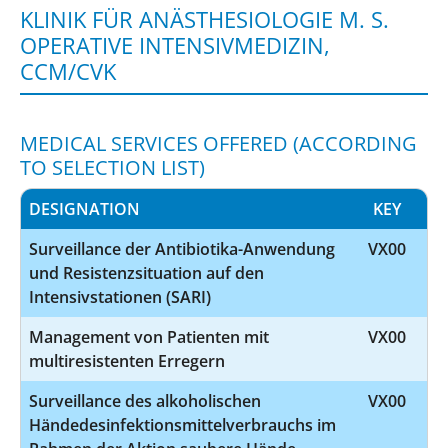
KLINIK FÜR ANÄSTHESIOLOGIE M. S.
OPERATIVE INTENSIVMEDIZIN,
CCM/CVK
MEDICAL SERVICES OFFERED (ACCORDING
TO SELECTION LIST)
DESIGNATION
KEY
Surveillance der Antibiotika-Anwendung
VX00
und Resistenzsituation auf den
Intensivstationen (SARI)
Management von Patienten mit
VX00
multiresistenten Erregern
Surveillance des alkoholischen
VX00
Händedesinfektionsmittelverbrauchs im