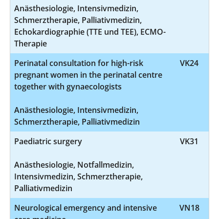
Anästhesiologie, Intensivmedizin,
Schmerztherapie, Palliativmedizin,
Echokardiographie (TTE und TEE), ECMO-
Therapie
Perinatal consultation for high-risk
VK24
pregnant women in the perinatal centre
together with gynaecologists
Anästhesiologie, Intensivmedizin,
Schmerztherapie, Palliativmedizin
Paediatric surgery
VK31
Anästhesiologie, Notfallmedizin,
Intensivmedizin, Schmerztherapie,
Palliativmedizin
Neurological emergency and intensive
VN18