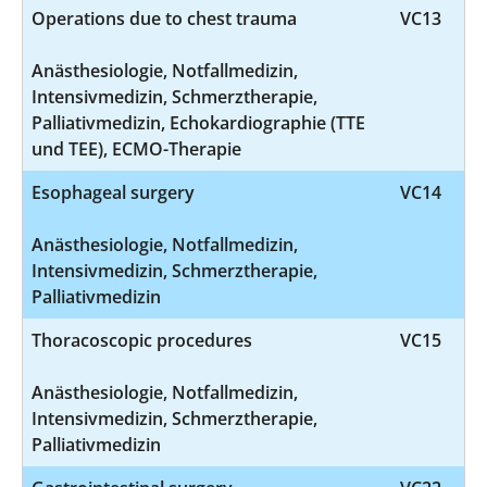
Operations due to chest trauma
VC13
Anästhesiologie, Notfallmedizin,
Intensivmedizin, Schmerztherapie,
Palliativmedizin, Echokardiographie (TTE
und TEE), ECMO-Therapie
Esophageal surgery
VC14
Anästhesiologie, Notfallmedizin,
Intensivmedizin, Schmerztherapie,
Palliativmedizin
Thoracoscopic procedures
VC15
Anästhesiologie, Notfallmedizin,
Intensivmedizin, Schmerztherapie,
Palliativmedizin