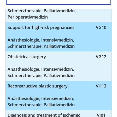
Anästhesiologie, Intensivmedizin,
Schmerztherapie, Palliativmedizin,
Perioperativmedizin
Support for high-risk pregnancies
VG10
Anästhesiologie, Intensivmedizin,
Schmerztherapie, Palliativmedizin
Obstetrical surgery
VG12
Anästhesiologie, Intensivmedizin,
Schmerztherapie, Palliativmedizin
Reconstructive plastic surgery
VH13
Anästhesiologie, Intensivmedizin,
Schmerztherapie, Palliativmedizin
Diagnosis and treatment of ischemic
VI01