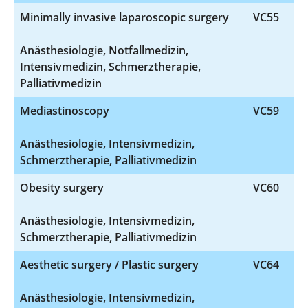
Minimally invasive laparoscopic surgery
VC55
Anästhesiologie, Notfallmedizin,
Intensivmedizin, Schmerztherapie,
Palliativmedizin
Mediastinoscopy
VC59
Anästhesiologie, Intensivmedizin,
Schmerztherapie, Palliativmedizin
Obesity surgery
VC60
Anästhesiologie, Intensivmedizin,
Schmerztherapie, Palliativmedizin
Aesthetic surgery / Plastic surgery
VC64
Anästhesiologie, Intensivmedizin,