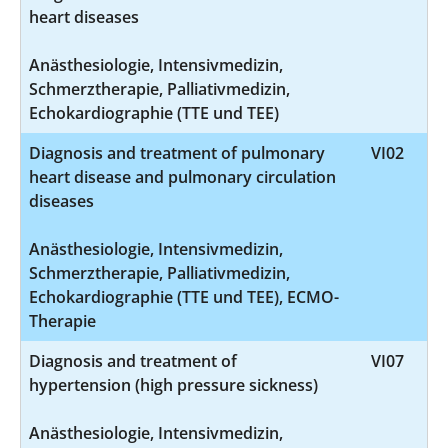
heart diseases
Anästhesiologie, Intensivmedizin,
Schmerztherapie, Palliativmedizin,
Echokardiographie (TTE und TEE)
Diagnosis and treatment of pulmonary
VI02
heart disease and pulmonary circulation
diseases
Anästhesiologie, Intensivmedizin,
Schmerztherapie, Palliativmedizin,
Echokardiographie (TTE und TEE), ECMO-
Therapie
Diagnosis and treatment of
VI07
hypertension (high pressure sickness)
Anästhesiologie, Intensivmedizin,