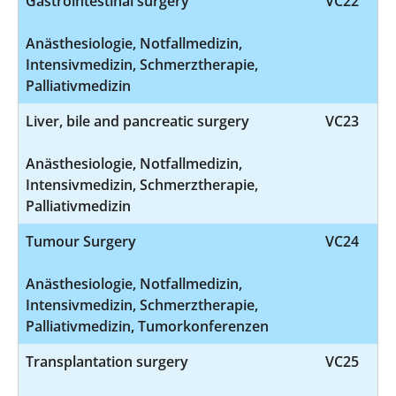
Gastrointestinal surgery
VC22
Anästhesiologie, Notfallmedizin,
Intensivmedizin, Schmerztherapie,
Palliativmedizin
Liver, bile and pancreatic surgery
VC23
Anästhesiologie, Notfallmedizin,
Intensivmedizin, Schmerztherapie,
Palliativmedizin
Tumour Surgery
VC24
Anästhesiologie, Notfallmedizin,
Intensivmedizin, Schmerztherapie,
Palliativmedizin, Tumorkonferenzen
Transplantation surgery
VC25