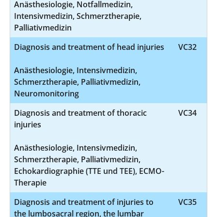
Anästhesiologie, Notfallmedizin,
Intensivmedizin, Schmerztherapie,
Palliativmedizin
Diagnosis and treatment of head injuries
VC32
Anästhesiologie, Intensivmedizin,
Schmerztherapie, Palliativmedizin,
Neuromonitoring
Diagnosis and treatment of thoracic
VC34
injuries
Anästhesiologie, Intensivmedizin,
Schmerztherapie, Palliativmedizin,
Echokardiographie (TTE und TEE), ECMO-
Therapie
Diagnosis and treatment of injuries to
VC35
the lumbosacral region, the lumbar