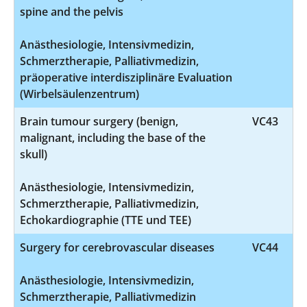
spine and the pelvis
Anästhesiologie, Intensivmedizin,
Schmerztherapie, Palliativmedizin,
präoperative interdisziplinäre Evaluation
(Wirbelsäulenzentrum)
Brain tumour surgery (benign,
VC43
malignant, including the base of the
skull)
Anästhesiologie, Intensivmedizin,
Schmerztherapie, Palliativmedizin,
Echokardiographie (TTE und TEE)
Surgery for cerebrovascular diseases
VC44
Anästhesiologie, Intensivmedizin,
Schmerztherapie, Palliativmedizin