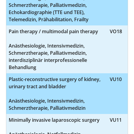
Schmerztherapie, Palliativmedizin,
Echokardiographie (TTE und TEE),
Telemedizin, Prähabilitation, Frailty
Pain therapy / multimodal pain therapy
VO18
Anästhesiologie, Intensivmedizin,
Schmerztherapie, Palliativmedizin,
interdisziplinär interprofessionelle
Behandlung
Plastic-reconstructive surgery of kidney,
VU10
urinary tract and bladder
Anästhesiologie, Intensivmedizin,
Schmerztherapie, Palliativmedizin
Minimally invasive laparoscopic surgery
VU11