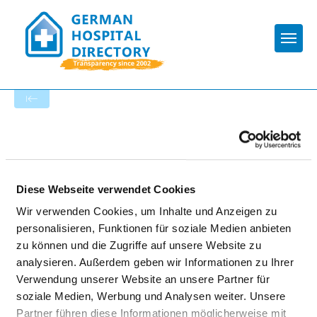
Togg
To the specialist department
CHARITÉ -
UNIVERSITÄTSMEDIZIN
Diese Webseite verwendet Cookies
BERLIN
Wir verwenden Cookies, um Inhalte und Anzeigen zu
personalisieren, Funktionen für soziale Medien anbieten
zu können und die Zugriffe auf unsere Website zu
analysieren. Außerdem geben wir Informationen zu Ihrer
Verwendung unserer Website an unsere Partner für
soziale Medien, Werbung und Analysen weiter. Unsere
Partner führen diese Informationen möglicherweise mit