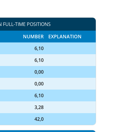
N FULL-TIME POSITIONS
NUMBER
EXPLANATION
6,10
6,10
0,00
0,00
6,10
3,28
42,0