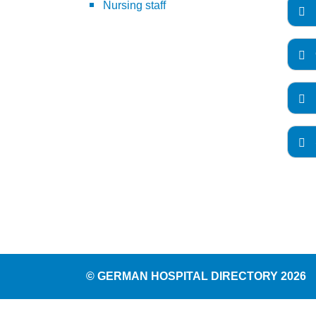
Nursing staff
© GERMAN HOSPITAL DIRECTORY 2026