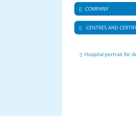
COMPANY
CENTRES AND CERTIF
Hospital portrait for 