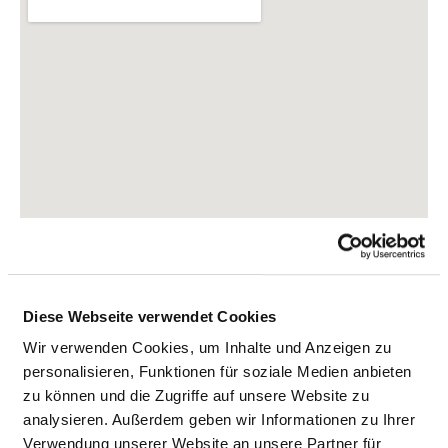
Diese Webseite verwendet Cookies
Charitéplatz 1
Wir verwenden Cookies, um Inhalte und Anzeigen zu
10117 Berlin
personalisieren, Funktionen für soziale Medien anbieten
zu können und die Zugriffe auf unsere Website zu
Phone:
030-45050
analysieren. Außerdem geben wir Informationen zu Ihrer
Mail:
ed.etirahc@ofni
Verwendung unserer Website an unsere Partner für