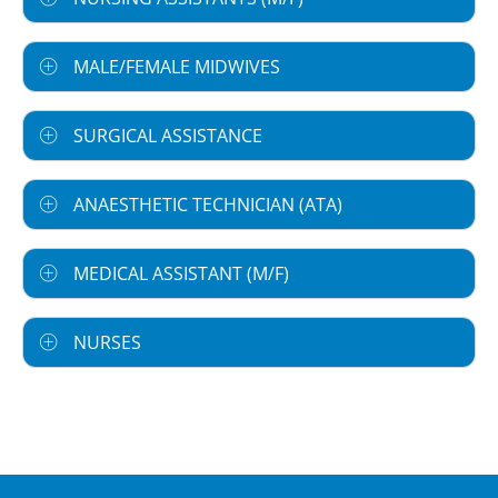
MALE/FEMALE MIDWIVES
SURGICAL ASSISTANCE
ANAESTHETIC TECHNICIAN (ATA)
MEDICAL ASSISTANT (M/F)
NURSES