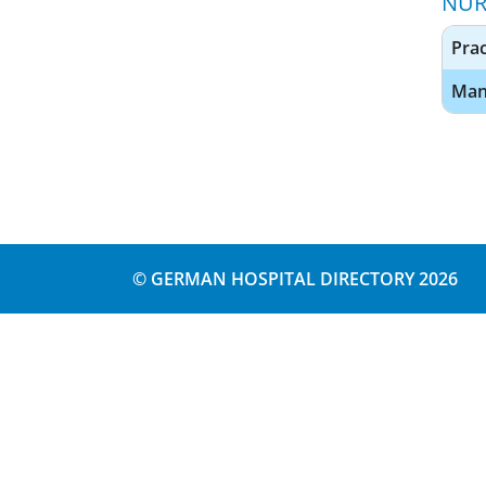
NUR
Prac
Man
© GERMAN HOSPITAL DIRECTORY 2026