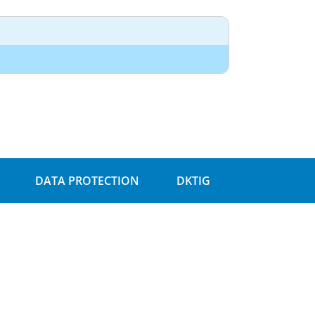
DATA PROTECTION
DKTIG