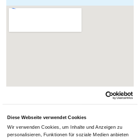
Diese Webseite verwendet Cookies
Wir verwenden Cookies, um Inhalte und Anzeigen zu
Herzbergstr. 79
personalisieren, Funktionen für soziale Medien anbieten
10365 Berlin