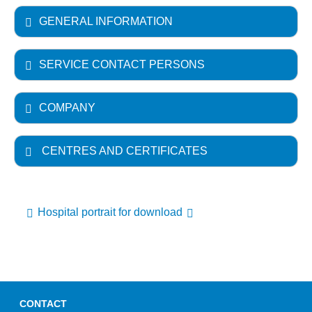
GENERAL INFORMATION
SERVICE CONTACT PERSONS
COMPANY
CENTRES AND CERTIFICATES
Hospital portrait for download
CONTACT