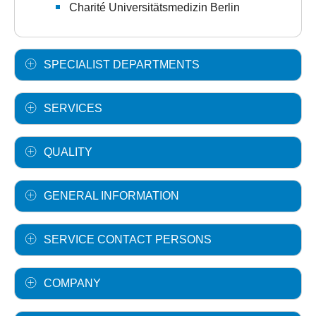
Charité Universitätsmedizin Berlin
SPECIALIST DEPARTMENTS
SERVICES
QUALITY
GENERAL INFORMATION
SERVICE CONTACT PERSONS
COMPANY