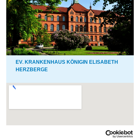
EV. KRANKENHAUS KÖNIGIN ELISABETH
HERZBERGE