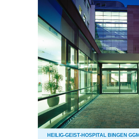
HEILIG-GEIST-HOSPITAL BINGEN GG