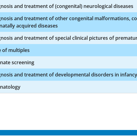
nosis and treatment of (congenital) neurological diseases
nosis and treatment of other congenital malformations, co
natally acquired diseases
nosis and treatment of special clinical pictures of prema
 of multiples
nate screening
nosis and treatment of developmental disorders in infancy
natology