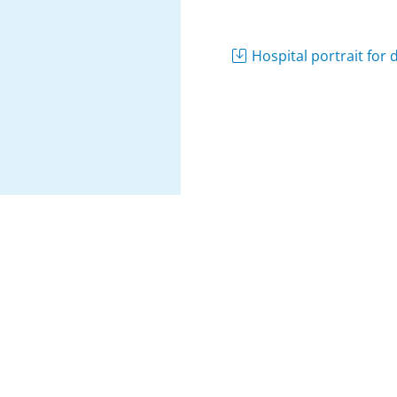
Hospital portrait for