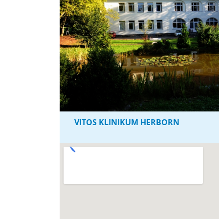
VITOS KLINIKUM HERBORN