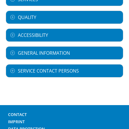
QUALITY
ACCESSIBILITY
GENERAL INFORMATION
SERVICE CONTACT PERSONS
CONTACT
IMPRINT
DATA PROTECTION