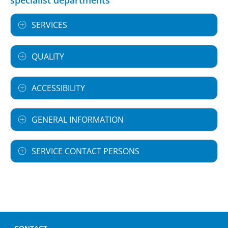
SERVICES
QUALITY
ACCESSIBILITY
GENERAL INFORMATION
SERVICE CONTACT PERSONS