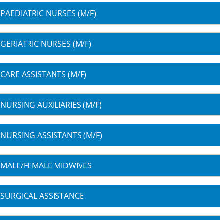
PAEDIATRIC NURSES (M/F)
GERIATRIC NURSES (M/F)
CARE ASSISTANTS (M/F)
NURSING AUXILIARIES (M/F)
NURSING ASSISTANTS (M/F)
MALE/FEMALE MIDWIVES
SURGICAL ASSISTANCE