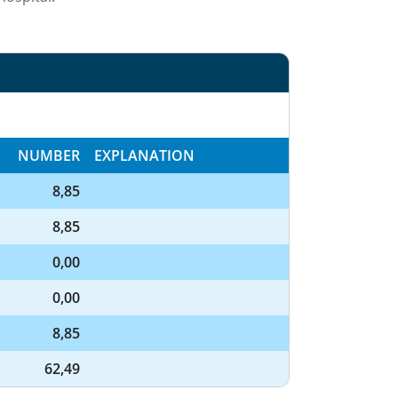
NUMBER
EXPLANATION
8,85
8,85
0,00
0,00
8,85
62,49