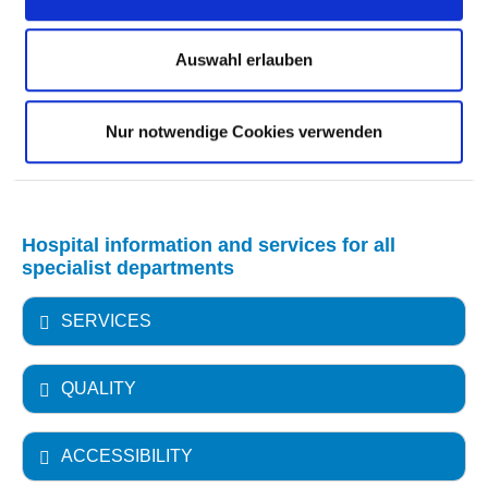
MEDICAL SERVICE OFFERING WITH CASE
NUMBERS
Auswahl erlauben
FURTHER INFORMATION ABOUT THE
Nur notwendige Cookies verwenden
DEPARTMENT
Hospital information and services for all
specialist departments
SERVICES
QUALITY
ACCESSIBILITY