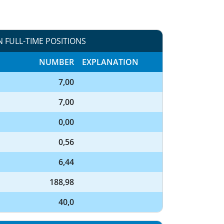
N FULL-TIME POSITIONS
NUMBER
EXPLANATION
7,00
7,00
0,00
0,56
6,44
188,98
40,0