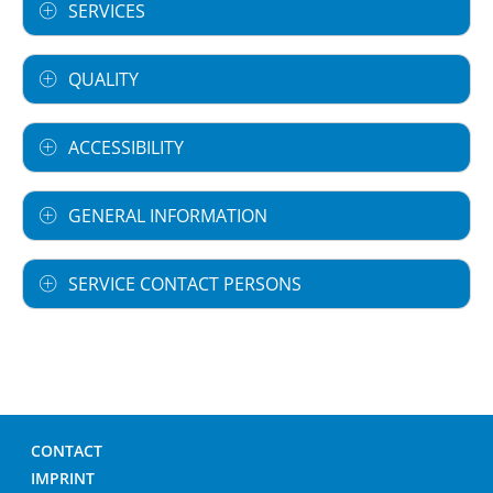
SERVICES
QUALITY
ACCESSIBILITY
GENERAL INFORMATION
SERVICE CONTACT PERSONS
CONTACT
IMPRINT