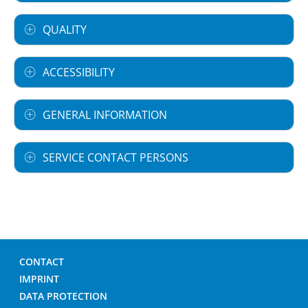
QUALITY
ACCESSIBILITY
GENERAL INFORMATION
SERVICE CONTACT PERSONS
CONTACT
IMPRINT
DATA PROTECTION