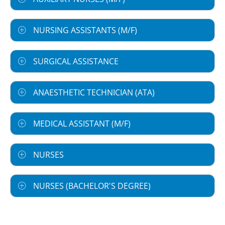
NURSING ASSISTANTS (M/F)
SURGICAL ASSISTANCE
ANAESTHETIC TECHNICIAN (ATA)
MEDICAL ASSISTANT (M/F)
NURSES
NURSES (BACHELOR'S DEGREE)