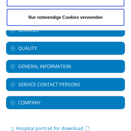
SPECIALIST DEPARTMENTS
Nur notwendige Cookies verwenden
SERVICES
QUALITY
GENERAL INFORMATION
SERVICE CONTACT PERSONS
COMPANY
Hospital portrait for download