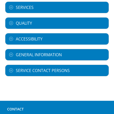
SERVICES
QUALITY
ACCESSIBILITY
GENERAL INFORMATION
SERVICE CONTACT PERSONS
CONTACT