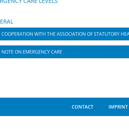
RGENCY CARE LEVELS
ERAL
COOPERATION WITH THE ASSOCIATION OF STATUTORY HEA
NOTE ON EMERGENCY CARE
CONTACT
IMPRINT