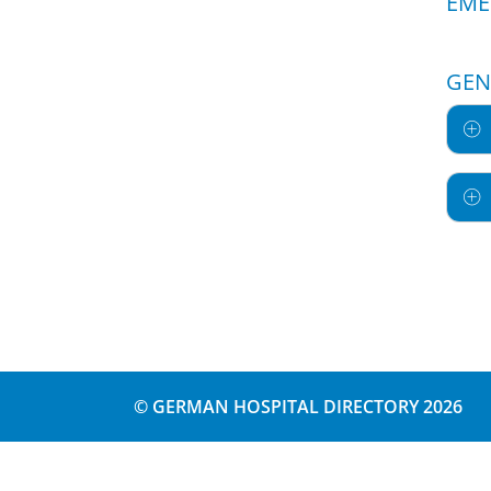
EME
GEN
© GERMAN HOSPITAL DIRECTORY 2026