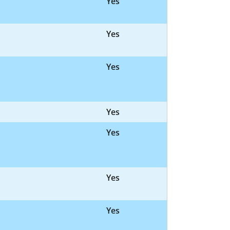
Yes
Yes
Yes
Yes
Yes
Yes
Yes