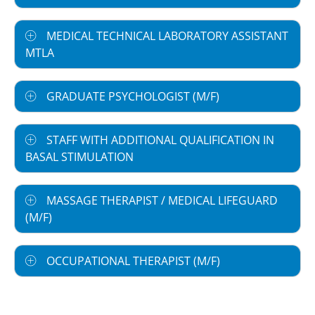
MEDICAL TECHNICAL LABORATORY ASSISTANT
MTLA
GRADUATE PSYCHOLOGIST (M/F)
STAFF WITH ADDITIONAL QUALIFICATION IN
BASAL STIMULATION
MASSAGE THERAPIST / MEDICAL LIFEGUARD
(M/F)
OCCUPATIONAL THERAPIST (M/F)