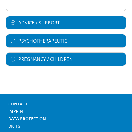
ADVICE / SUPPORT
PSYCHOTHERAPEUTIC
PREGNANCY / CHILDREN
CONTACT
IMPRINT
DATA PROTECTION
DKTIG