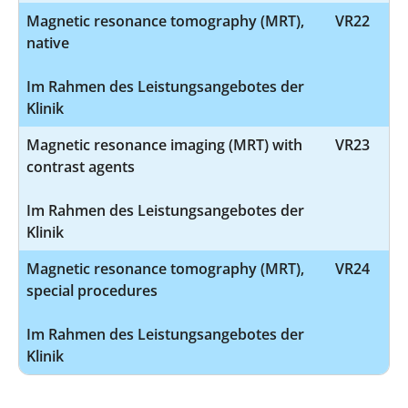
Magnetic resonance tomography (MRT),
VR22
native
Im Rahmen des Leistungsangebotes der
Klinik
Magnetic resonance imaging (MRT) with
VR23
contrast agents
Im Rahmen des Leistungsangebotes der
Klinik
Magnetic resonance tomography (MRT),
VR24
special procedures
Im Rahmen des Leistungsangebotes der
Klinik