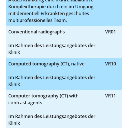
Komplextherapie durch ein im Umgang
mit dementiell Erkrankten geschultes
multiprofessionelles Team.
Conventional radiographs
VR01
Im Rahmen des Leistungsangebotes der
Klinik
Computed tomography (CT), native
VR10
Im Rahmen des Leistungsangebotes der
Klinik
Computer tomography (CT) with
VR11
contrast agents
Im Rahmen des Leistungsangebotes der
Klinik