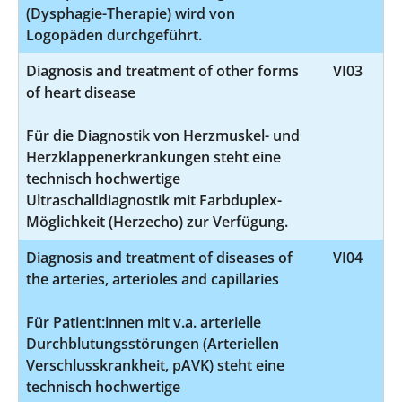
(Dysphagie-Therapie) wird von
Logopäden durchgeführt.
Diagnosis and treatment of other forms
VI03
of heart disease
Für die Diagnostik von Herzmuskel- und
Herzklappenerkrankungen steht eine
technisch hochwertige
Ultraschalldiagnostik mit Farbduplex-
Möglichkeit (Herzecho) zur Verfügung.
Diagnosis and treatment of diseases of
VI04
the arteries, arterioles and capillaries
Für Patient:innen mit v.a. arterielle
Durchblutungsstörungen (Arteriellen
Verschlusskrankheit, pAVK) steht eine
technisch hochwertige