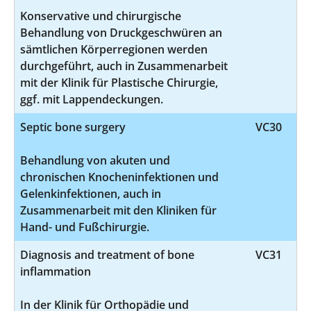
Konservative und chirurgische
Behandlung von Druckgeschwüren an
sämtlichen Körperregionen werden
durchgeführt, auch in Zusammenarbeit
mit der Klinik für Plastische Chirurgie,
ggf. mit Lappendeckungen.
Septic bone surgery
VC30
Behandlung von akuten und
chronischen Knocheninfektionen und
Gelenkinfektionen, auch in
Zusammenarbeit mit den Kliniken für
Hand- und Fußchirurgie.
Diagnosis and treatment of bone
VC31
inflammation
In der Klinik für Orthopädie und