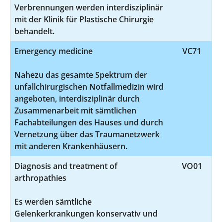
Verbrennungen werden interdisziplinär
mit der Klinik für Plastische Chirurgie
behandelt.
Emergency medicine
VC71
Nahezu das gesamte Spektrum der
unfallchirurgischen Notfallmedizin wird
angeboten, interdisziplinär durch
Zusammenarbeit mit sämtlichen
Fachabteilungen des Hauses und durch
Vernetzung über das Traumanetzwerk
mit anderen Krankenhäusern.
Diagnosis and treatment of
VO01
arthropathies
Es werden sämtliche
Gelenkerkrankungen konservativ und