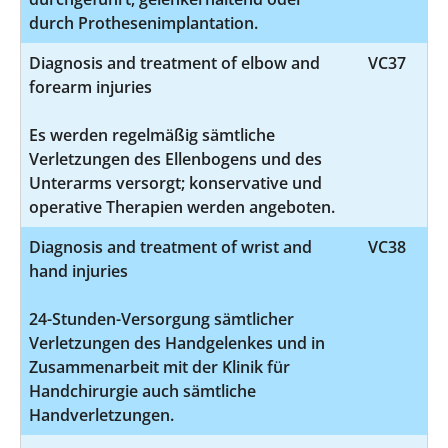
durch Prothesenimplantation.
Diagnosis and treatment of elbow and
VC37
forearm injuries
Es werden regelmäßig sämtliche
Verletzungen des Ellenbogens und des
Unterarms versorgt; konservative und
operative Therapien werden angeboten.
Diagnosis and treatment of wrist and
VC38
hand injuries
24-Stunden-Versorgung sämtlicher
Verletzungen des Handgelenkes und in
Zusammenarbeit mit der Klinik für
Handchirurgie auch sämtliche
Handverletzungen.