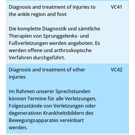
Diagnosis and treatment of injuries to
VC41
the ankle region and foot
Die komplette Diagnostik und sämtliche
Therapien von Sprunggelenks- und
Fußverletzungen werden angeboten. Es
werden offene und arthroskopische
Verfahren durchgeführt.
Diagnosis and treatment of other
VC42
injuries
Im Rahmen unserer Sprechstunden
können Termine für alle Verletzungen,
Folgezustände von Verletzungen oder
degenerativen Krankheitsbildern des
Bewegungsapparates vereinbart
werden.