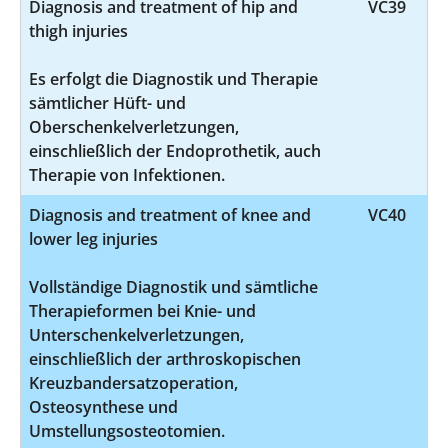
Diagnosis and treatment of hip and
VC39
thigh injuries
Es erfolgt die Diagnostik und Therapie
sämtlicher Hüft- und
Oberschenkelverletzungen,
einschließlich der Endoprothetik, auch
Therapie von Infektionen.
Diagnosis and treatment of knee and
VC40
lower leg injuries
Vollständige Diagnostik und sämtliche
Therapieformen bei Knie- und
Unterschenkelverletzungen,
einschließlich der arthroskopischen
Kreuzbandersatzoperation,
Osteosynthese und
Umstellungsosteotomien.