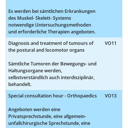
Es werden bei sämtlichen Erkrankungen
des Muskel- Skelett- Systems
notwendige Untersuchungsmethoden
und erforderliche Therapien angeboten.
Diagnosis and treatment of tumours of
VO11
the postural and locomotor organs
Sämtliche Tumoren der Bewegungs- und
Haltungsorgane werden,
selbstverständlich auch interdisziplinär,
behandelt.
Special consultation hour - Orthopaedics
VO13
Angeboten werden eine
Privatsprechstunde, eine allgemein-
unfallchirurgische Sprechstunde, eine