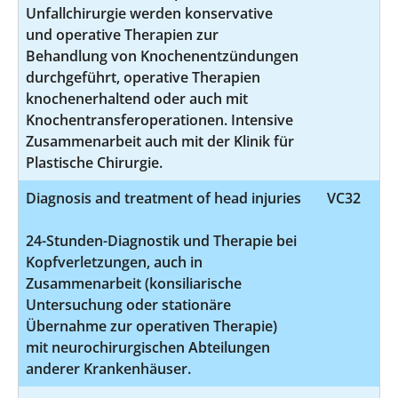
Unfallchirurgie werden konservative
und operative Therapien zur
Behandlung von Knochenentzündungen
durchgeführt, operative Therapien
knochenerhaltend oder auch mit
Knochentransferoperationen. Intensive
Zusammenarbeit auch mit der Klinik für
Plastische Chirurgie.
Diagnosis and treatment of head injuries
VC32
24-Stunden-Diagnostik und Therapie bei
Kopfverletzungen, auch in
Zusammenarbeit (konsiliarische
Untersuchung oder stationäre
Übernahme zur operativen Therapie)
mit neurochirurgischen Abteilungen
anderer Krankenhäuser.