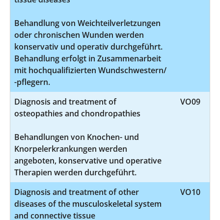
Behandlung von Weichteilverletzungen
oder chronischen Wunden werden
konservativ und operativ durchgeführt.
Behandlung erfolgt in Zusammenarbeit
mit hochqualifizierten Wundschwestern/
-pflegern.
Diagnosis and treatment of
VO09
osteopathies and chondropathies
Behandlungen von Knochen- und
Knorpelerkrankungen werden
angeboten, konservative und operative
Therapien werden durchgeführt.
Diagnosis and treatment of other
VO10
diseases of the musculoskeletal system
and connective tissue