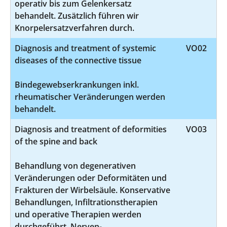
operativ bis zum Gelenkersatz
behandelt. Zusätzlich führen wir
Knorpelersatzverfahren durch.
Diagnosis and treatment of systemic
VO02
diseases of the connective tissue
Bindegewebserkrankungen inkl.
rheumatischer Veränderungen werden
behandelt.
Diagnosis and treatment of deformities
VO03
of the spine and back
Behandlung von degenerativen
Veränderungen oder Deformitäten und
Frakturen der Wirbelsäule. Konservative
Behandlungen, Infiltrationstherapien
und operative Therapien werden
durchgeführt. Nerven-