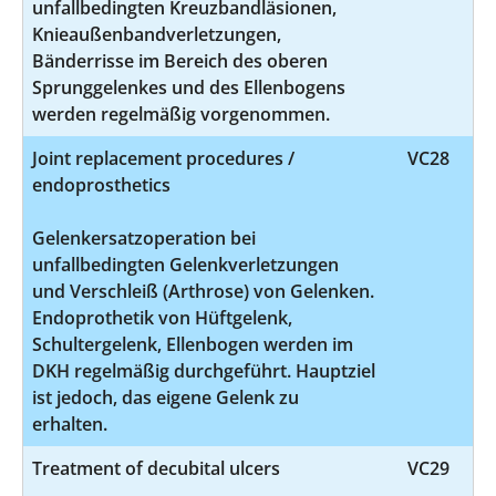
unfallbedingten Kreuzbandläsionen,
Knieaußenbandverletzungen,
Bänderrisse im Bereich des oberen
Sprunggelenkes und des Ellenbogens
werden regelmäßig vorgenommen.
Joint replacement procedures /
VC28
endoprosthetics
Gelenkersatzoperation bei
unfallbedingten Gelenkverletzungen
und Verschleiß (Arthrose) von Gelenken.
Endoprothetik von Hüftgelenk,
Schultergelenk, Ellenbogen werden im
DKH regelmäßig durchgeführt. Hauptziel
ist jedoch, das eigene Gelenk zu
erhalten.
Treatment of decubital ulcers
VC29