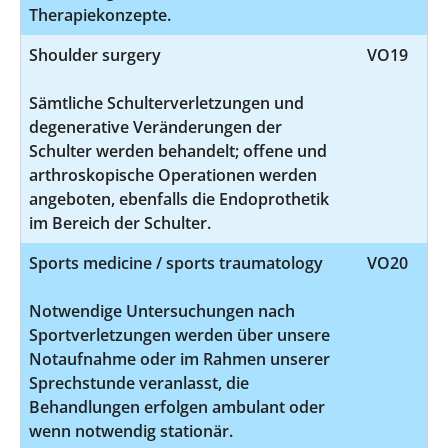
Therapiekonzepte.
Shoulder surgery
VO19
Sämtliche Schulterverletzungen und
degenerative Veränderungen der
Schulter werden behandelt; offene und
arthroskopische Operationen werden
angeboten, ebenfalls die Endoprothetik
im Bereich der Schulter.
Sports medicine / sports traumatology
VO20
Notwendige Untersuchungen nach
Sportverletzungen werden über unsere
Notaufnahme oder im Rahmen unserer
Sprechstunde veranlasst, die
Behandlungen erfolgen ambulant oder
wenn notwendig stationär.