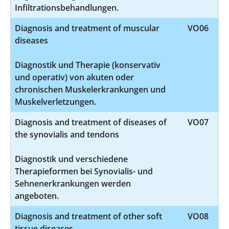
Infiltrationsbehandlungen.
Diagnosis and treatment of muscular
VO06
diseases
Diagnostik und Therapie (konservativ
und operativ) von akuten oder
chronischen Muskelerkrankungen und
Muskelverletzungen.
Diagnosis and treatment of diseases of
VO07
the synovialis and tendons
Diagnostik und verschiedene
Therapieformen bei Synovialis- und
Sehnenerkrankungen werden
angeboten.
Diagnosis and treatment of other soft
VO08
tissue diseases