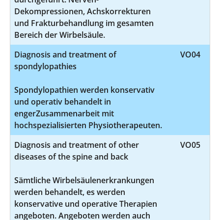
Dekompressionen, Achskorrekturen
und Frakturbehandlung im gesamten
Bereich der Wirbelsäule.
Diagnosis and treatment of
VO04
spondylopathies
Spondylopathien werden konservativ
und operativ behandelt in
engerZusammenarbeit mit
hochspezialisierten Physiotherapeuten.
Diagnosis and treatment of other
VO05
diseases of the spine and back
Sämtliche Wirbelsäulenerkrankungen
werden behandelt, es werden
konservative und operative Therapien
angeboten. Angeboten werden auch