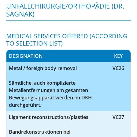
UNFALLCHIRURGIE/ORTHOPÄDIE (DR.
SAGNAK)
MEDICAL SERVICES OFFERED (ACCORDING
TO SELECTION LIST)
DESIGNATION
KEY
Metal / foreign body removal
VC26
Sämtliche, auch komplizierte
Metallentfernungen am gesamten
Bewegungsapparat werden im DKH
durchgeführt.
Ligament reconstructions/plasties
VC27
Bandrekonstruktionen bei