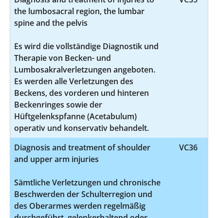
the lumbosacral region, the lumbar
spine and the pelvis
Es wird die vollständige Diagnostik und
Therapie von Becken- und
Lumbosakralverletzungen angeboten.
Es werden alle Verletzungen des
Beckens, des vorderen und hinteren
Beckenringes sowie der
Hüftgelenkspfanne (Acetabulum)
operativ und konservativ behandelt.
Diagnosis and treatment of shoulder
VC36
and upper arm injuries
Sämtliche Verletzungen und chronische
Beschwerden der Schulterregion und
des Oberarmes werden regelmäßig
durchgeführt, gelenkerhaltend oder