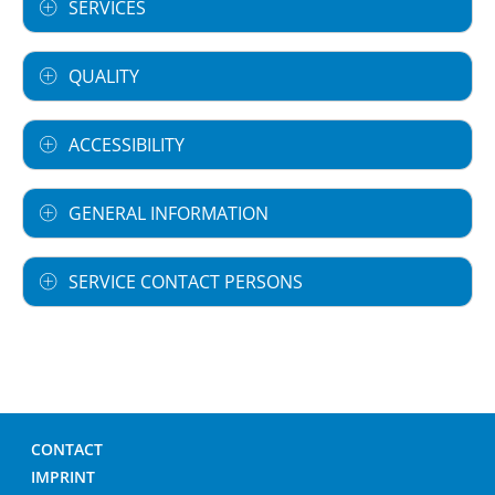
SERVICES
QUALITY
ACCESSIBILITY
GENERAL INFORMATION
SERVICE CONTACT PERSONS
CONTACT
IMPRINT