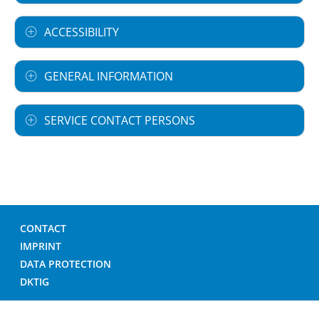
ACCESSIBILITY
GENERAL INFORMATION
SERVICE CONTACT PERSONS
CONTACT
IMPRINT
DATA PROTECTION
DKTIG
© GERMAN HOSPITAL DIRECTORY 2026