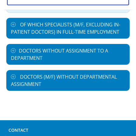
working hours
OF WHICH SPECIALISTS (M/F, EXCLUDING IN-
PATIENT DOCTORS) IN FULL-TIME EMPLOYMENT
DOCTORS WITHOUT ASSIGNMENT TO A
DEPARTMENT
DOCTORS (M/F) WITHOUT DEPARTMENTAL
ASSIGNMENT
CONTACT