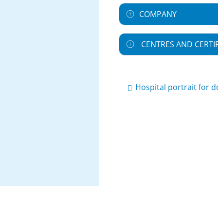
COMPANY
CENTRES AND CERTIF
Hospital portrait for 